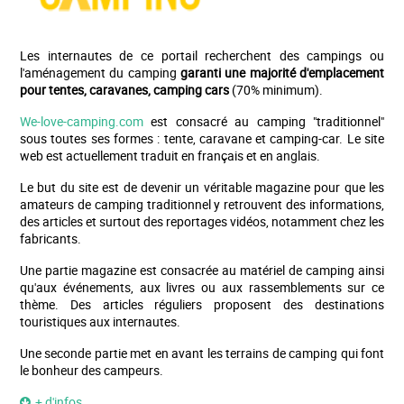
Les internautes de ce portail recherchent des campings ou
l'aménagement du camping
garanti une majorité d'emplacement
pour tentes, caravanes, camping cars
(70% minimum).
We-love-camping.com
est consacré au camping "traditionnel"
sous toutes ses formes : tente, caravane et camping-car. Le site
web est actuellement traduit en français et en anglais.
Le but du site est de devenir un véritable magazine pour que les
amateurs de camping traditionnel y retrouvent des informations,
des articles et surtout des reportages vidéos, notamment chez les
fabricants.
Une partie magazine est consacrée au matériel de camping ainsi
qu'aux événements, aux livres ou aux rassemblements sur ce
thème. Des articles réguliers proposent des destinations
touristiques aux internautes.
Une seconde partie met en avant les terrains de camping qui font
le bonheur des campeurs.
+ d'infos