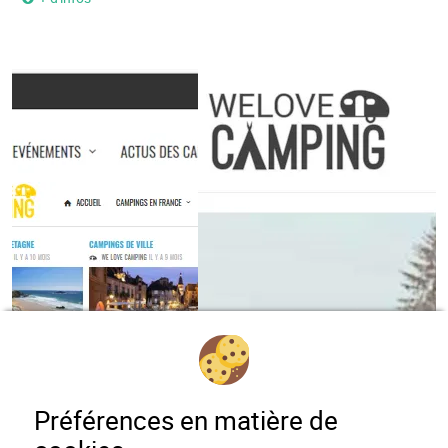
Previous
Next
Préférences en matière de