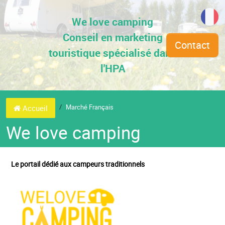
We love camping
Conseil en marketing
Contact
touristique spécialisé dans
l'HPA
Marché Français
Accueil
We love camping
Le portail dédié aux campeurs traditionnels